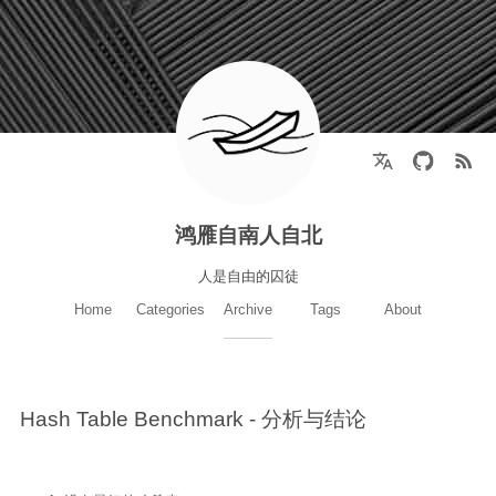
鸿雁自南人自北
人是自由的囚徒
Home
Categories
Archive
Tags
About
Hash Table Benchmark - 分析与结论