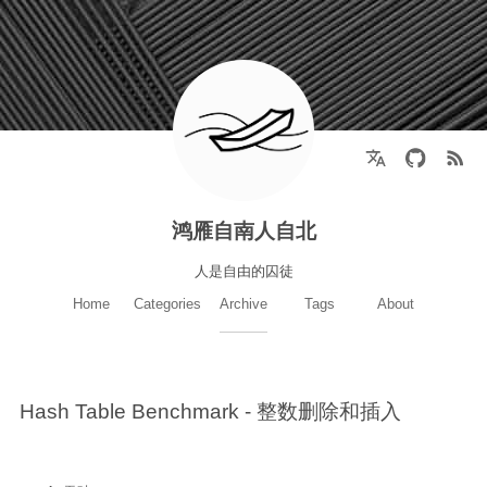
鸿雁自南人自北
人是自由的囚徒
Home
Categories
Archive
Tags
About
Hash Table Benchmark - 整数删除和插入