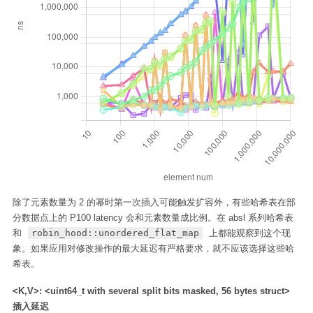
除了元素数量为 2 的幂时第一次插入可能触发扩容外，有些哈希表在部
分数据点上的 P100 latency 会和元素数量成比例。在 absl 系列哈希表
和
robin_hood::unordered_flat_map
上都能观察到这个现
象。如果应用对修改操作的最大延迟有严格要求，就不应该选择这些哈
希表。
<K,V>: <uint64_t with several split bits masked, 56 bytes struct>
插入延迟