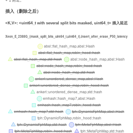
+ 1 附近。
插入（删除之后）
<K,V>: <uint64_t with several split bits masked, uint64_t> 插入延迟