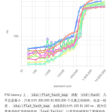
P50 latency 上，
ska::flat_hash_map
搭配
std::hash
几
乎总是最小，只有大约 300,000 到 800,000 个元素之间例外。在这一段
里，
ska::flat_hash_map
会跳高到大约 100 到 160 ns，因为它
更激进的扩容和较低的
load_factor
让底层存储落到了更慢的内