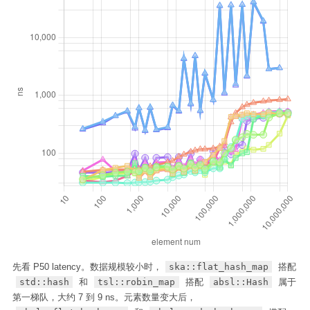
先看 P50 latency。数据规模较小时，
ska::flat_hash_map
搭配
std::hash
和
tsl::robin_map
搭配
absl::Hash
属于
第一梯队，大约 7 到 9 ns。元素数量变大后，